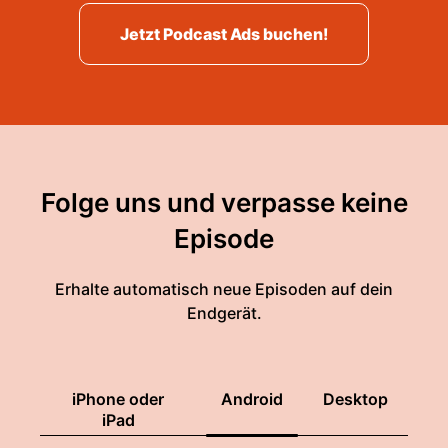
Jetzt Podcast Ads buchen!
Folge uns und verpasse keine
Episode
Erhalte automatisch neue Episoden auf dein
Endgerät.
iPhone oder
Android
Desktop
iPad