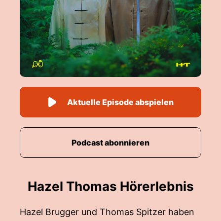
Aktuelle Episode abspielen
Podcast abonnieren
Hazel Thomas Hörerlebnis
Hazel Brugger und Thomas Spitzer haben