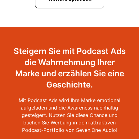
Steigern Sie mit Podcast Ads
die Wahrnehmung Ihrer
Marke und erzählen Sie eine
Geschichte.
Mit Podcast Ads wird Ihre Marke emotional
aufgeladen und die Awareness nachhaltig
gesteigert. Nutzen Sie diese Chance und
buchen Sie Werbung in dem attraktiven
Podcast-Portfolio von Seven.One Audio!