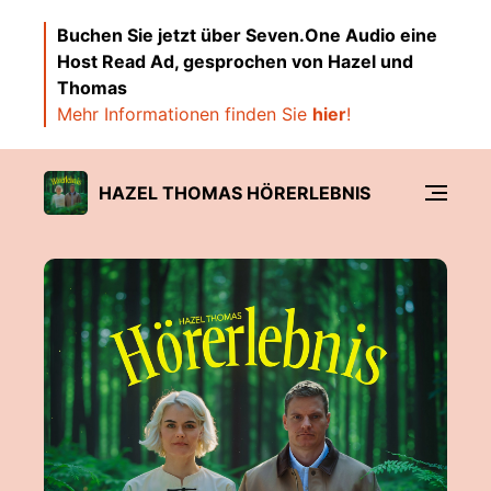
Buchen Sie jetzt über Seven.One Audio eine
Host Read Ad, gesprochen von Hazel und
Thomas
Mehr Informationen finden Sie
hier
!
HAZEL THOMAS HÖRERLEBNIS