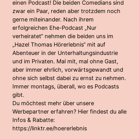
einen Podcast! Die beiden Comedians sind
zwar ein Paar, reden aber trotzdem noch
gerne miteinander. Nach ihrem
erfolgreichen Ehe-Podcast „Nur
verheiratet“ nehmen die beiden uns im
„Hazel Thomas Hörerlebnis“ mit auf
Abenteuer in der Unterhaltungsindustrie
und im Privaten. Mal mit, mal ohne Gast,
aber immer ehrlich, vorwärtsgewandt und
ohne sich selbst dabei zu ernst zu nehmen.
Immer montags, überall, wo es Podcasts
gibt.
Du möchtest mehr über unsere
Werbepartner erfahren? Hier findest du alle
Infos & Rabatte:
https://linktr.ee/hoererlebnis