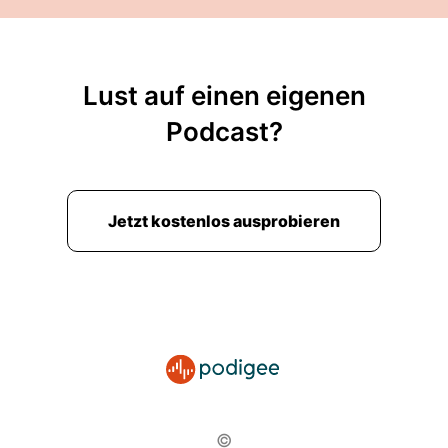
Lust auf einen eigenen
Podcast?
Jetzt kostenlos ausprobieren
©