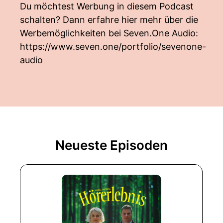
Du möchtest Werbung in diesem Podcast
schalten? Dann erfahre hier mehr über die
Werbemöglichkeiten bei Seven.One Audio:
https://www.seven.one/portfolio/sevenone-
audio
Neueste Episoden