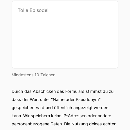
Mindestens 10 Zeichen
Durch das Abschicken des Formulars stimmst du zu,
dass der Wert unter "Name oder Pseudonym"
gespeichert wird und öffentlich angezeigt werden
kann. Wir speichern keine IP-Adressen oder andere
personenbezogene Daten. Die Nutzung deines echten