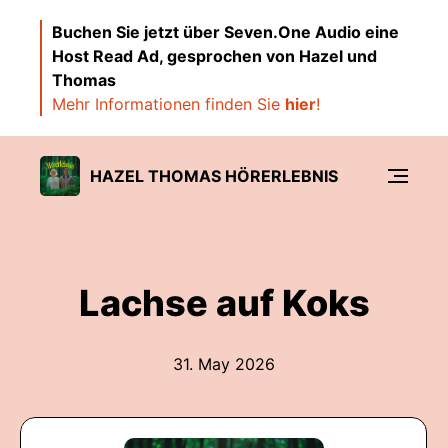
Buchen Sie jetzt über Seven.One Audio eine
Host Read Ad, gesprochen von Hazel und
Thomas
Mehr Informationen finden Sie
hier
!
HAZEL THOMAS HÖRERLEBNIS
Lachse auf Koks
31. May 2026