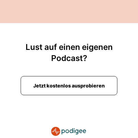
Lust auf einen eigenen
Podcast?
Jetzt kostenlos ausprobieren