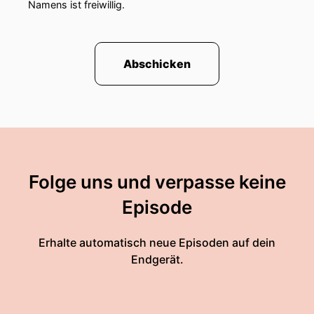
Namens ist freiwillig.
Abschicken
Folge uns und verpasse keine
Episode
Erhalte automatisch neue Episoden auf dein
Endgerät.