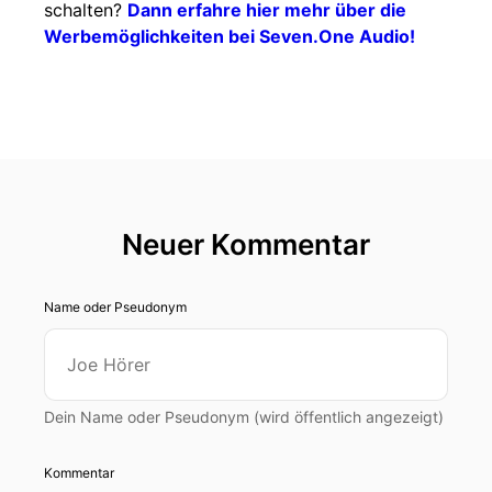
schalten?
Dann erfahre hier mehr über die
Werbemöglichkeiten bei Seven.One Audio!
Neuer Kommentar
Name oder Pseudonym
Dein Name oder Pseudonym (wird öffentlich angezeigt)
Kommentar